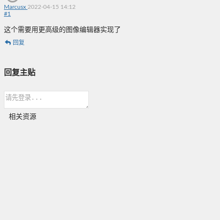
Marcusx
2022-04-15 14:12
#
1
这个需要用更高级的图像编辑器实现了
回复
回复主贴
相关资源