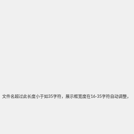
文件名超过此长度小于如35字符，展示框宽度在16-35字符自动调整，