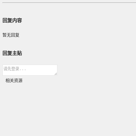
回复内容
暂无回复
回复主贴
相关资源