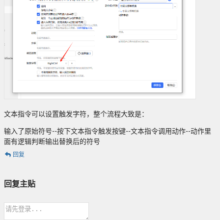
文本指令可以设置触发字符，整个流程大致是：
输入了原始符号--按下文本指令触发按键--文本指令调用动作--动作里
面有逻辑判断输出替换后的符号
回复
回复主贴