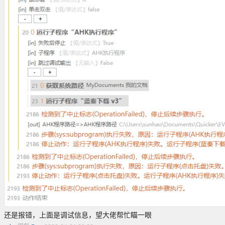
还是报错，上面是调试信息，望大佬帮忙瞄一眼