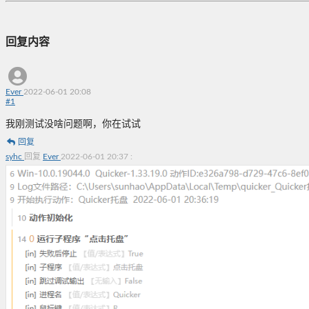
回复内容
Ever
2022-06-01 20:08
#
1
我刚测试没啥问题啊，你在试试
回复
syhc
回复
Ever
2022-06-01 20:37
: