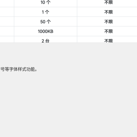
字号等字体样式功能。