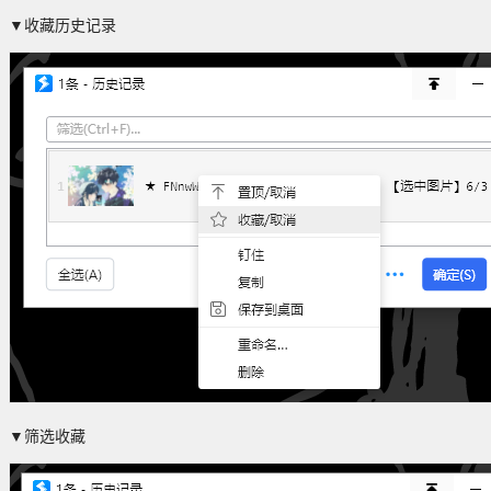
▼收藏历史记录
▼筛选收藏