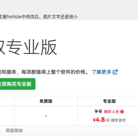
ontsize中修改后，图片文字还是很小