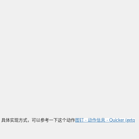
。具体实现方式，可以参考一下这个动作
图钉 - 动作信息 - Quicker (getq