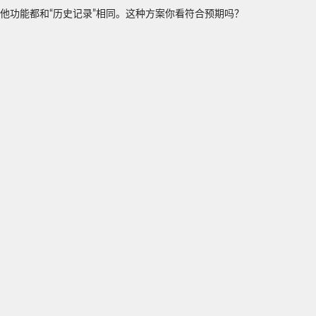
其他功能都和“历史记录”相同。这种方案你看符合预期吗？