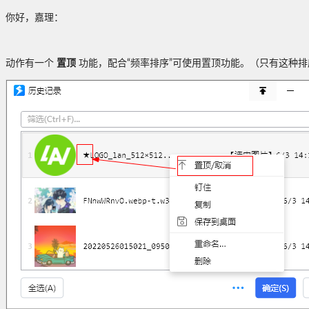
你好，嘉理：
动作有一个
置顶
功能，配合“频率排序”可使用置顶功能。（只有这种排