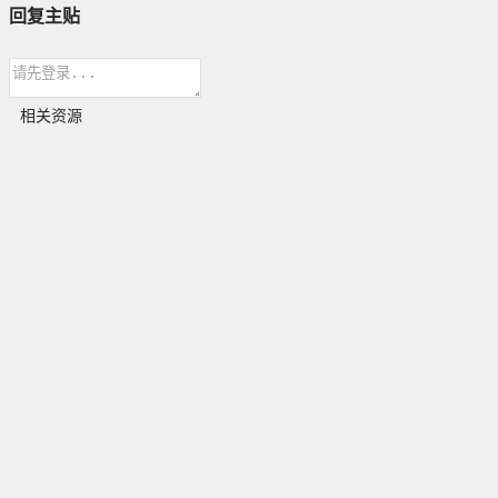
回复主贴
相关资源