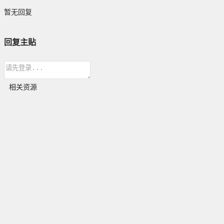
暂无回复
回复主贴
相关资源