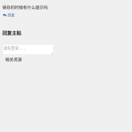
保存的时候有什么提示吗
回复
回复主贴
相关资源