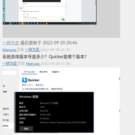
一研为定
最后更新于 2022-09-20 20:46
Marcusx
回复
一研为定
2022-09-20 21:33
:
系统具体版本号是多少？
Quicker是哪个版本？
一研为定
回复
Marcusx
2022-09-20 21:38
: