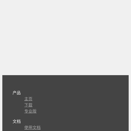
产品
主页
下载
专业版
文档
使用文档