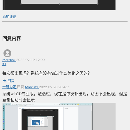
添加评论
回复内容
Marcusx
2022-09-19 12:00
#
1
每次都出现吗？系统有没有做过什么美化之类的？
回复
一研为定
回复
Marcusx
2022-09-20 20:46
:
系统win10专业版，激活过，现在是每次都出现，贴图不会出现，但是
复制粘贴时会显示