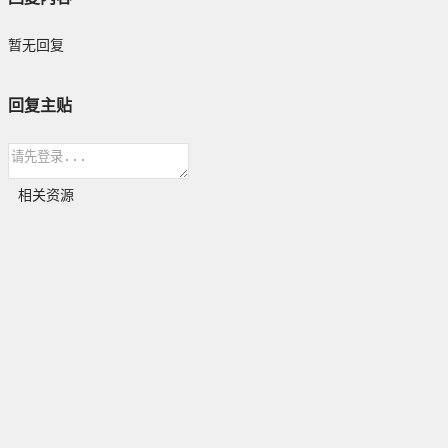
暂无回复
回复主贴
相关资源