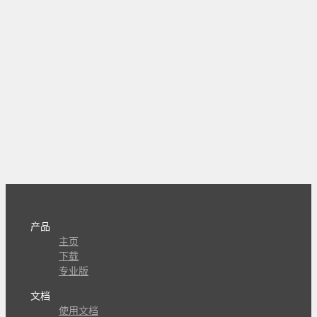
产品
主页
下载
专业版
文档
使用文档