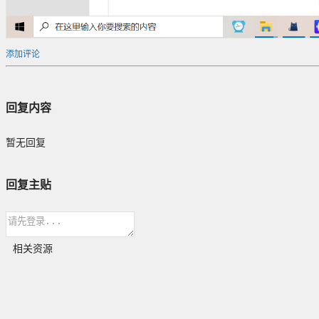
添加评论
回复内容
暂无回复
回复主贴
相关资源