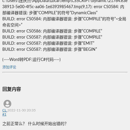
c:\Users\连庆杰\AppData\Local\Temp\CSSCRIPT\dynamic\21764.e3e
38913-5e00-4f5c-aa06-1e6393985467.tmp(9,17): error CS0584: 内
部编译器错误: 步骤“COMPILE”的符号“DynamicClass”
BUILD: error CS0584: 内部编译器错误: 步骤“COMPILE”的符号“<全局
命名空间>”
BUILD: error CS0586: 内部编译器错误: 步骤“COMPILE”
BUILD: error CS0587: 内部编译器错误: 步骤“COMPILE”
BUILD: error CS0587: 内部编译器错误: 步骤“EMIT”
BUILD: error CS0587: 内部编译器错误: 步骤“BEGIN”
(----Word转PDF:运行C#代码----)
添加评论
回复内容
CL
2022-11-30 20:35
#
1
之前正常么？ 什么时候开始出错的？