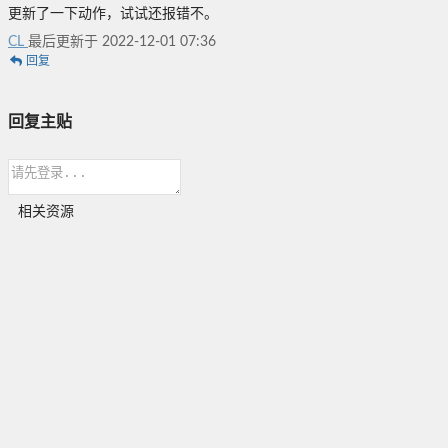
更新了一下动作，试试还报错不。
CL
最后更新于 2022-12-01 07:36
回复
回复主贴
相关资源