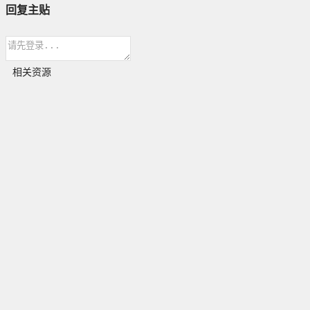
回复主贴
相关资源