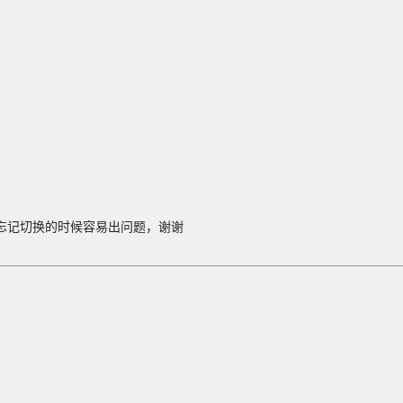
忘记切换的时候容易出问题，谢谢