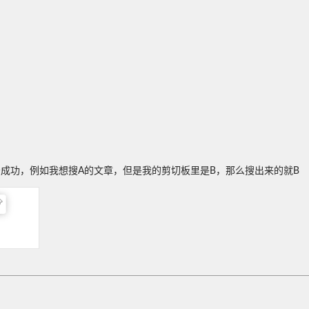
无法成功，例如我想搜A的文章，但是我的剪切板里是B，那么搜出来的就B