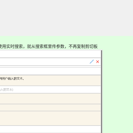
如果使用实时搜索，就从搜索框里传参数，不再复制剪切板