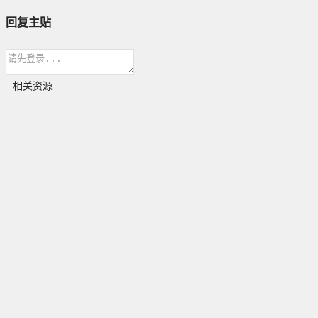
回复主贴
相关资源