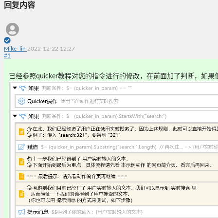
回复内容
Mike_lin
2022-12-22 12:27
#
1
已经参照quicker教程对您的指令进行的修改，在前面加了判断，