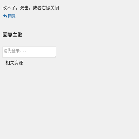
改不了，双击，或者右键关闭
回复
回复主贴
相关资源