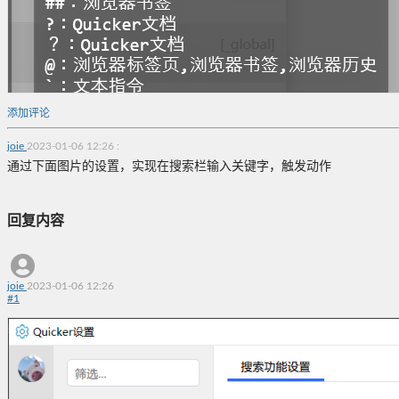
添加评论
joie
2023-01-06 12:26
:
通过下面图片的设置，实现在搜索栏输入关键字，触发动作
回复内容
joie
2023-01-06 12:26
#
1