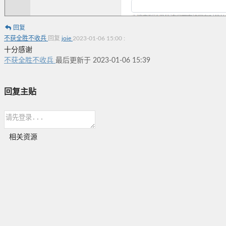
回复
不获全胜不收兵
回复
joie
2023-01-06 15:00
:
十分感谢
不获全胜不收兵
最后更新于 2023-01-06 15:39
回复主贴
相关资源