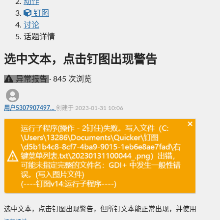
动作
钉图
讨论
话题详情
选中文本，点击钉图出现警告
异常报告
·
845 次浏览
用户5307907497...
创建于 2023-01-31 10:06
选中文本，点击钉图出现警告，但所钉文本能正常出现，并使用