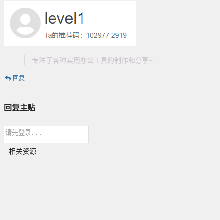
专注于各种实用办公工具的制作和分享~
回复
回复主贴
相关资源