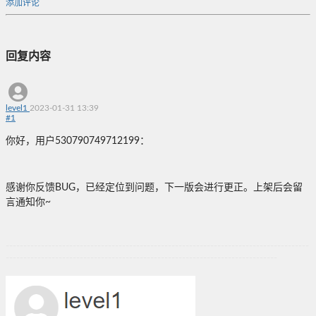
添加评论
回复内容
level1
2023-01-31 13:39
#
1
你好，用户530790749712199：
感谢你反馈BUG，已经定位到问题，下一版会进行更正。上架后会留
言通知你~
--------------------------------------------------------------------------------------
-----------------------------------------------------------------------------