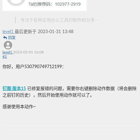
专注于各种实用办公工具的制作和分享~
level1
最后更新于 2023-01-31 13:48
回复
level1
2023-02-01 16:08
#
2
你好，用户530790749712199：
钉图 版本15
已修复报错的问题，需要你右键删除动作数据（将会删除
之前钉的历史），然后开始使用动作就可以了。
感谢使用本动作~
--------------------------------------------------------------------------------------
-----------------------------------------------------------------------------