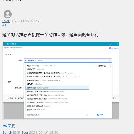
Ever
2023-03-19 16:52
#
1
这个的话推荐直接做一个动作来做，这里面的全都有
回复
Sunsh
回复
Ever
2023-03-19 18:30
: