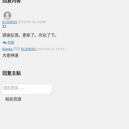
回复内容
EC10010
2023-04-12 14:08
#
1
感谢反馈。更新了。优化了下。
回复
blanka
回复
EC10010
2023-04-12 14:51
:
大佬神速
回复主贴
相关资源