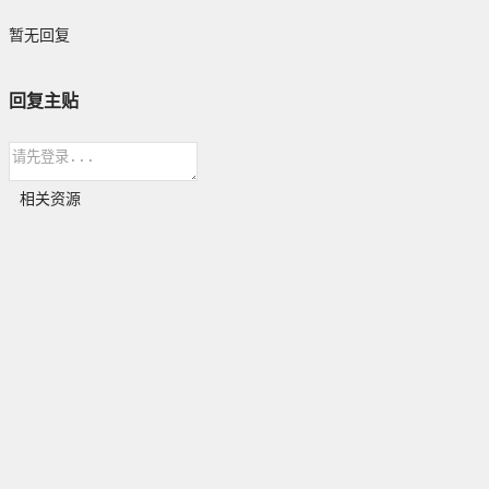
暂无回复
回复主贴
相关资源