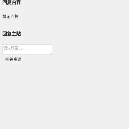
回复内容
暂无回复
回复主贴
相关资源