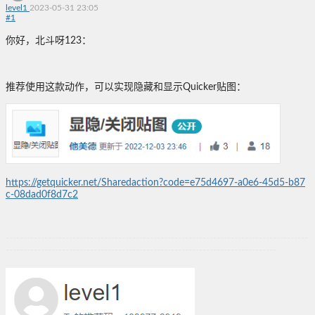
level1
2023-05-31 23:05
#
1
你好，北斗呀123：
推荐使用这款动作，可以实现隐藏和显示Quicker贴图：
https://getquicker.net/Sharedaction?code=e75d4697-a0e6-45d5-b87
c-08dad0f8d7c2
--------------------------------------------------------------------------------------
-----------------------------------------------------------------------------