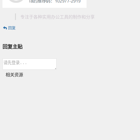
专注于各种实用办公工具的制作和分享
回复
回复主贴
相关资源