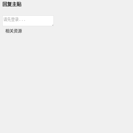
回复主贴
相关资源