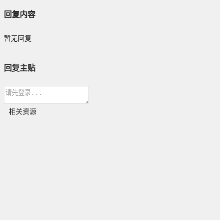
回复内容
暂无回复
回复主贴
相关资源