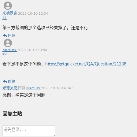
米德罗克
2023-10-10 12:54
#
1
第三方截图的那个选项已经关掉了，还是不行
回复
Marcusx
2023-10-10 13:50
#
2
看下是不是这个问题：
https://getquicker.net/QA/Question/21238
回复
米德罗克
回复
Marcusx
2023-10-10 14:04
:
感谢，确实是这个问题
回复主贴