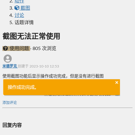
动作
截图
讨论
话题详情
截图无法正常使用
使用问题
·
805 次浏览
米德罗克
创建于 2023-10-10 12:53
使用截图功能后显示操作成功完成，但是没有进行截图
添加评论
回复内容