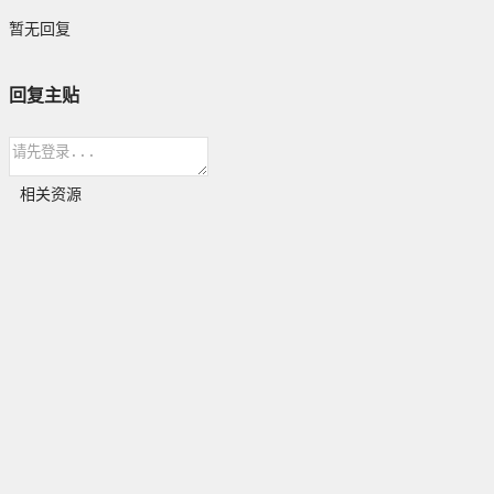
暂无回复
回复主贴
相关资源