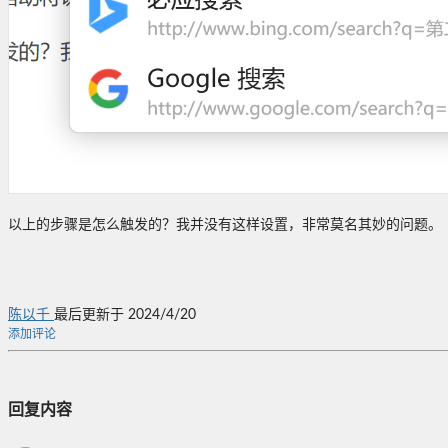
以上的步骤是怎么触发的？我并没有这样设置，非常莫名其妙的问题。
陈以千
最后更新于 2024/4/20
添加评论
回复内容