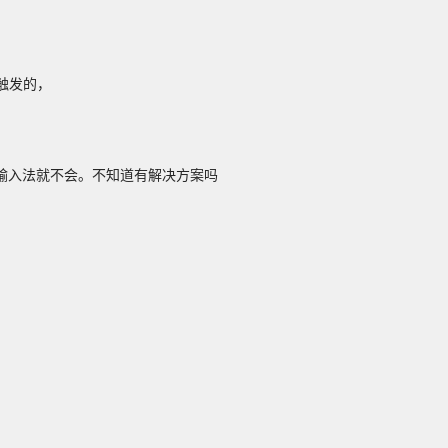
触发的，
输入法就不会。不知道有解决方案吗