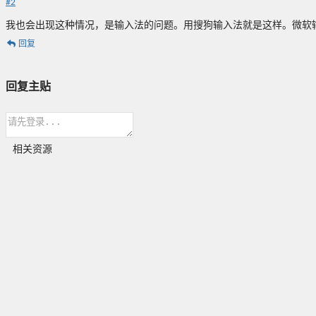
#
2
我也会出现这种情况，是输入法的问题。用搜狗输入法就是这样。微软
回复
回复主贴
相关资源