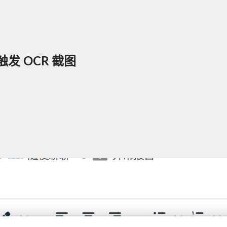
 OCR 截图