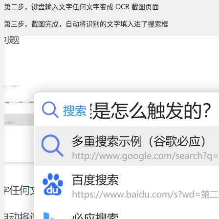
第二步，键盘输入文字任何文字变成 OCR 截图页面
第三步，截图完成，自动将识别的文字填入进了搜索框