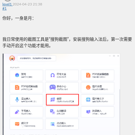
level1
2024-04-23 21:38
#
1
你好，一身是月：
我日常使用的截图工具是“搜狗截图”，安装搜狗输入法后，第一次需要
手动开启这个功能才能用。