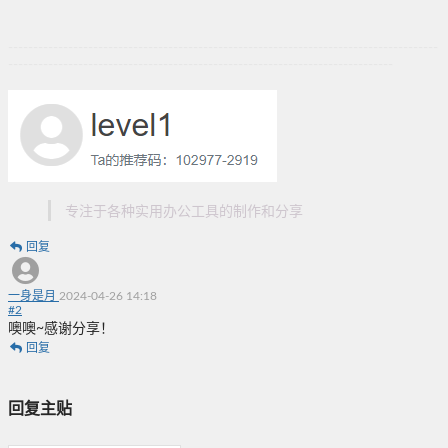
--------------------------------------------------------------------------------------
-----------------------------------------------------------------------------
专注于各种实用办公工具的制作和分享
回复
一身是月
2024-04-26 14:18
#
2
噢噢~感谢分享！
回复
回复主贴