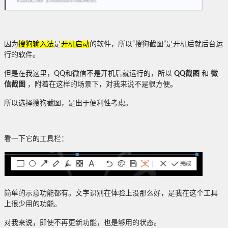
因为
搜狗输入法
是
开机启动
的软件，所以“搜狗截图”是开机后就后台运
行的软件。
但是在我这里，QQ和微信不是开机后就运行的，所以
QQ截图
和
微
信截图
，附着在这样的场景下，对我来说不是很方便。
所以选择搜狗截图，是出于便利性考虑。
看一下它的工具栏：
简单的示意功能都有。文字识别在体验上没那么好，是我在这个工具
上很少用的功能。
对我来说，即使不再更新功能，也是够用的状态。