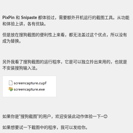
PixPin
和
Snipaste
都体验过，需要额外开机运行的截图工具。从功能
和体验上讲，各有优缺。
但是放在搜狗截图的便利性上来看，都无法盖过这个优点，所以没有
成为替换。
另外我看了搜狗截图的运行程序，它是可以独立拎出来用的，也就是
不安装搜狗输入法。
如果你是“搜狗截图”的用户，欢迎安装此动作体验一下~😊
如果想要试一下截图中的程序，我可以发给你。