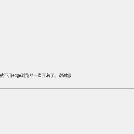
就不用edge浏览器一直开着了。谢谢您