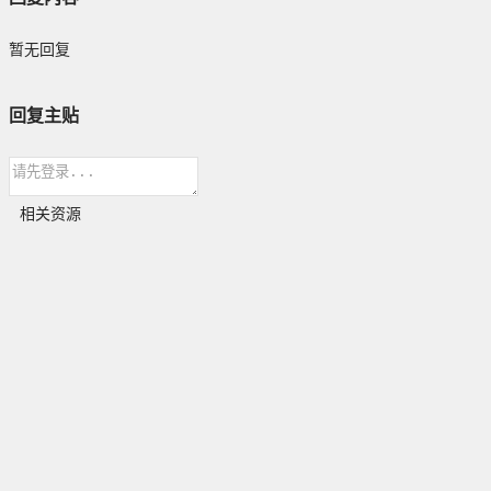
暂无回复
回复主贴
相关资源