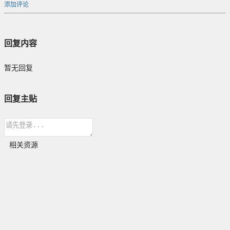
添加评论
回复内容
暂无回复
回复主贴
相关资源