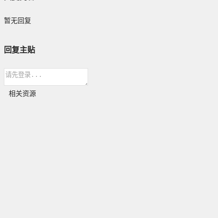
暂无回复
回复主贴
相关资源