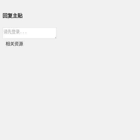
回复主贴
相关资源