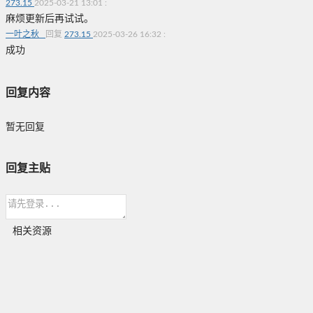
273.15
2025-03-21 13:01
:
麻烦更新后再试试。
一叶之秋_
回复
273.15
2025-03-26 16:32
:
成功
回复内容
暂无回复
回复主贴
相关资源