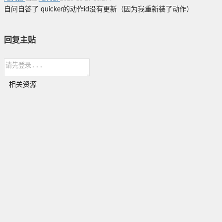
自问自答了 quicker的动作id没有更新（因为我重新装了动作）
回复主贴
相关资源