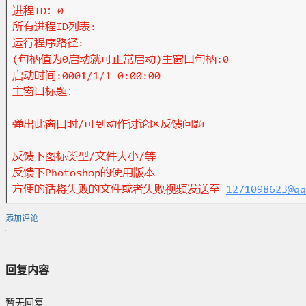
添加评论
回复内容
暂无回复