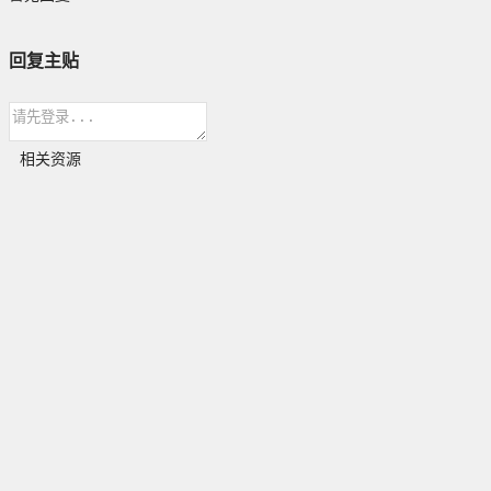
回复主贴
相关资源