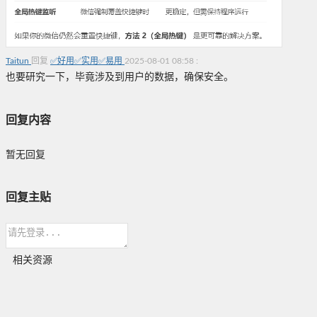
Taitun
回复
✅好用✅实用✅易用
2025-08-01 08:58
:
也要研究一下，毕竟涉及到用户的数据，确保安全。
回复内容
暂无回复
回复主贴
相关资源