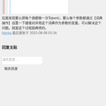
后面发现要么把每个值都做一次Tojson()，要么每个参数都通过【词典
操作】设置一下键值对并用这个词典作为参数的变量，可以解决这个
问题。就是这个过程挺麻烦的。
blanka
最后更新于 2025-08-08 01:36
回复主贴
相关资源