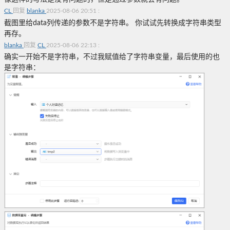
CL
回复
blanka
2025-08-06 20:51
:
截图里给data列传递的参数不是字符串。 你试试先转换成字符串类型
再存。
blanka
回复
CL
2025-08-06 22:13
:
确实一开始不是字符串，不过我赋值给了字符串变量，最后使用的也
是字符串：