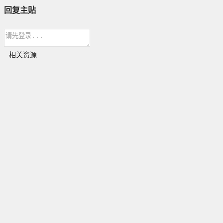
回复主贴
相关资源