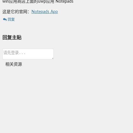
win应用商店上面的uwp应用 Notepads
这是它的官网：
Notepads App
回复
回复主贴
相关资源