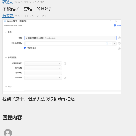
韩道友
2025-11-23 17:02
:
不能维护一套唯一的Id吗？
韩道友
2025-11-23 17:19
:
找到了这个，但是无法获取到动作描述
回复内容