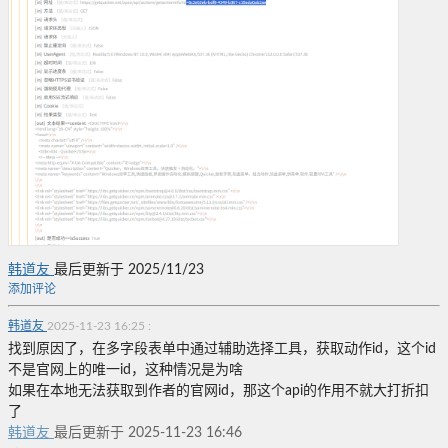
韩道友
最后更新于 2025/11/23
添加评论
韩道友
2025-11-23 16:25
:
找到原因了，在多字段表单中通过辅助选择工具，获取动作id，这个id
不是官网上的唯一id，这种情况是为啥
如果在本地无法获取到作者的官网id，那这个api的作用不就大打折扣
了
韩道友
最后更新于 2025-11-23 16:46