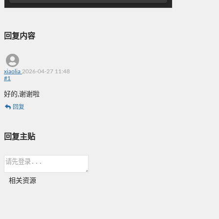
回复内容
xiaolia
2026-04-27 11:48
#
1
好的,谢谢啦
回复
回复主贴
相关资源