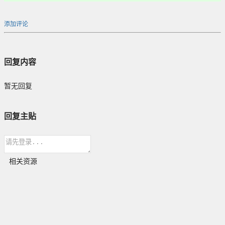
添加评论
回复内容
暂无回复
回复主贴
相关资源