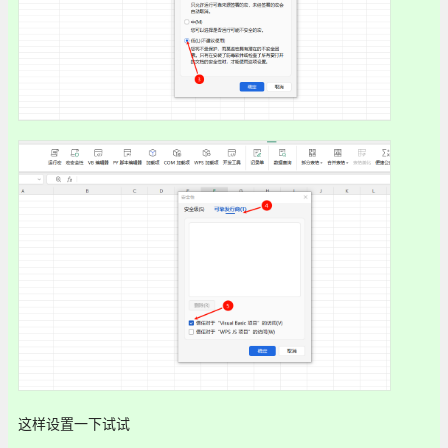
这样设置一下试试