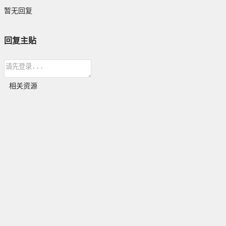
暂无回复
回复主贴
相关资源