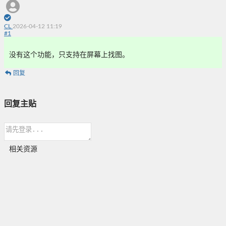
CL
2026-04-12 11:19
#
1
没有这个功能，只支持在屏幕上找图。
回复
回复主贴
相关资源