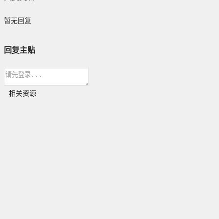
暂无回复
回复主贴
相关资源