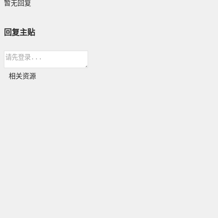
暂无回复
回复主贴
相关资源