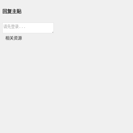
回复主贴
相关资源