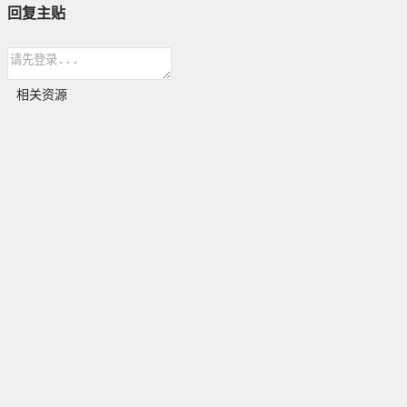
回复主贴
相关资源